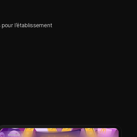
s
 pour l’établissement 