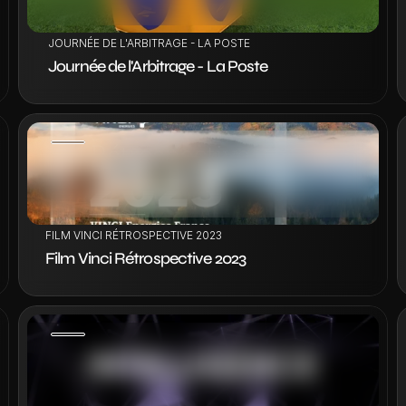
 JOURNÉE DE L'ARBITRAGE - LA POSTE
 Journée de l'Arbitrage - La Poste
VOIR LE PROJET
FILM VINCI RÉTROSPECTIVE 2023
Film Vinci Rétrospective 2023
VOIR LE PROJET