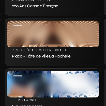
200 Ans Caisse d'Épargne
VOIR LE PROJET
PLACO - HÔTEL DE VILLE LA ROCHELLE
Placo - Hôtel de Ville La Rochelle
VOIR LE PROJET
EDF REVIEW 2021