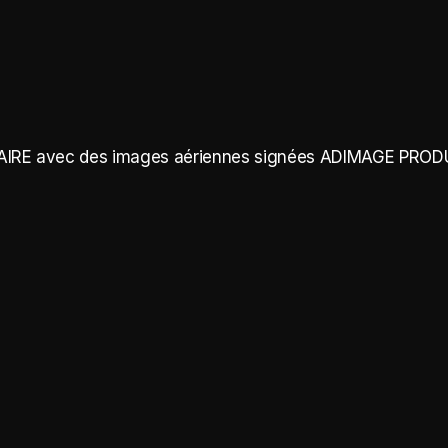
DAIRE avec des images aériennes signées ADIMAGE PRO