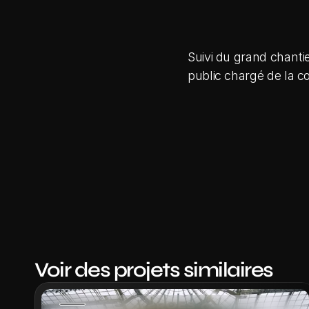
Suivi du grand chantie
public chargé de la co
Voir des projets similaires