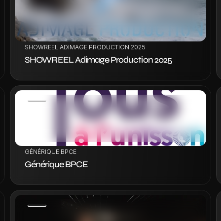
VOIR LE PROJET
SHOWREEL ADIMAGE PRODUCTION 2025
SHOWREEL Adimage Production 2025
VOIR LE PROJET
GÉNÉRIQUE BPCE
Générique BPCE