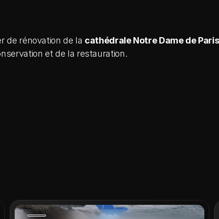
r de rénovation de la 
cathédrale Notre Dame de Pari
nservation et de la restauration.