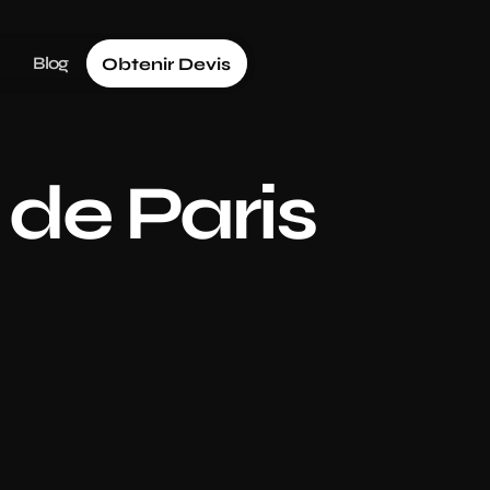
Blog
Obtenir Devis
de Paris