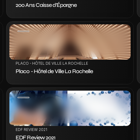
200 Ans Caisse d'Épargne
VOIR LE PROJET
PLACO - HÔTEL DE VILLE LA ROCHELLE
Placo - Hôtel de Ville La Rochelle
VOIR LE PROJET
EDF REVIEW 2021
EDF Review 2021