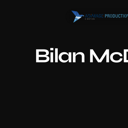
Bilan McD