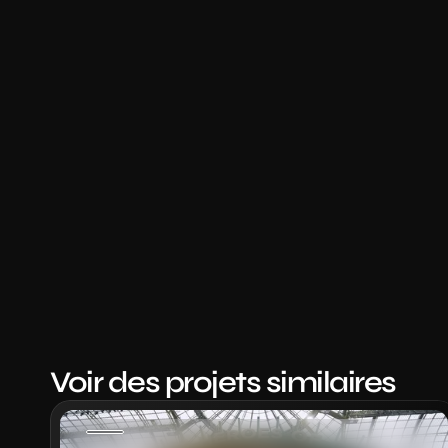
Voir des projets similaires