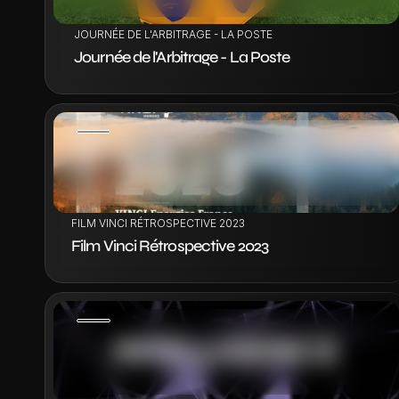
 JOURNÉE DE L'ARBITRAGE - LA POSTE
 Journée de l'Arbitrage - La Poste
VOIR LE PROJET
FILM VINCI RÉTROSPECTIVE 2023
Film Vinci Rétrospective 2023
VOIR LE PROJET